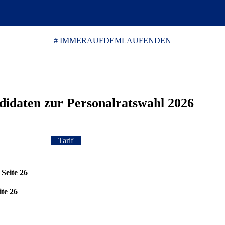
# IMMERAUFDEMLAUFENDEN
didaten zur Personalratswahl 2026
Tarif
Seite 26
ite 26