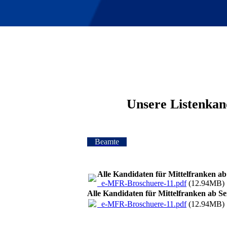
Unsere Listenkan
Beamte
Alle Kandidaten für Mittelfranken ab 
_e-MFR-Broschuere-11.pdf
(12.94MB)
Alle Kandidaten für Mittelfranken ab Se
_e-MFR-Broschuere-11.pdf
(12.94MB)