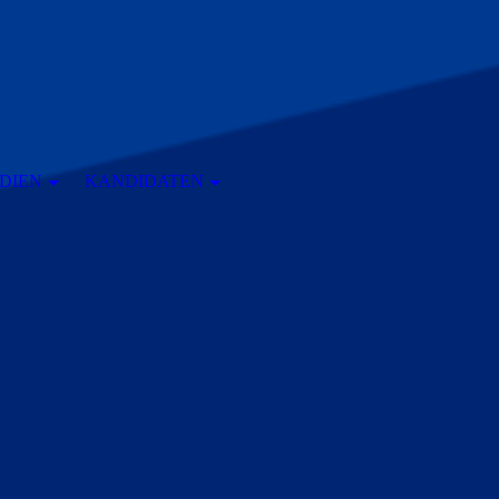
DIEN
KANDIDATEN