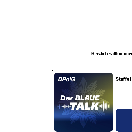
Herzlich willkommen