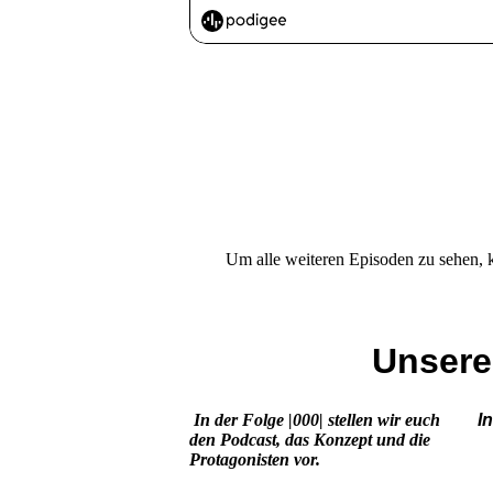
Um alle weiteren Episoden zu sehen, k
Unsere
In der Folge |000| stellen wir euch
I
den Podcast, das Konzept und die
Protagonisten vor.