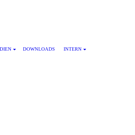
DIEN
DOWNLOADS
INTERN